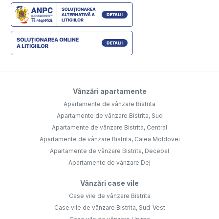
Vânzări apartamente
Apartamente de vânzare Bistrita
Apartamente de vânzare Bistrita, Sud
Apartamente de vânzare Bistrita, Central
Apartamente de vânzare Bistrita, Calea Moldovei
Apartamente de vânzare Bistrita, Decebal
Apartamente de vânzare Dej
Vânzări case vile
Case vile de vânzare Bistrita
Case vile de vânzare Bistrita, Sud-Vest