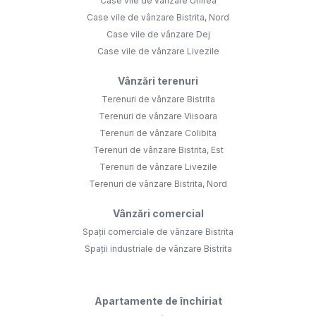
Case vile de vânzare Unirea
Case vile de vânzare Bistrita, Nord
Case vile de vânzare Dej
Case vile de vânzare Livezile
Vânzări terenuri
Terenuri de vânzare Bistrita
Terenuri de vânzare Viisoara
Terenuri de vânzare Colibita
Terenuri de vânzare Bistrita, Est
Terenuri de vânzare Livezile
Terenuri de vânzare Bistrita, Nord
Vânzări comercial
Spații comerciale de vânzare Bistrita
Spații industriale de vânzare Bistrita
Apartamente de închiriat