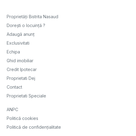
Proprietăți Bistrita Nasaud
Dorești o locuință ?
Adaugă anunț
Exclusivitati
Echipa
Ghid imobiliar
Credit Ipotecar
Proprietati Dej
Contact
Proprietati Speciale
ANPC
Politică cookies
Politică de confidențialitate