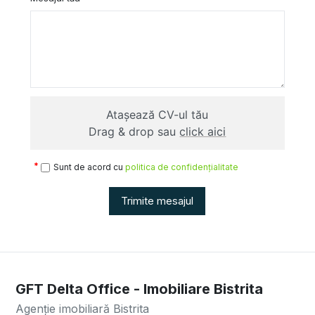
Atașează CV-ul tău
Drag & drop sau
click aici
Sunt de acord cu
politica de confidențialitate
Trimite mesajul
GFT Delta Office - Imobiliare Bistrita
Agenție imobiliară Bistrita