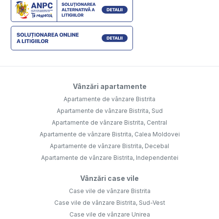
Vânzări apartamente
Apartamente de vânzare Bistrita
Apartamente de vânzare Bistrita, Sud
Apartamente de vânzare Bistrita, Central
Apartamente de vânzare Bistrita, Calea Moldovei
Apartamente de vânzare Bistrita, Decebal
Apartamente de vânzare Bistrita, Independentei
Vânzări case vile
Case vile de vânzare Bistrita
Case vile de vânzare Bistrita, Sud-Vest
Case vile de vânzare Unirea