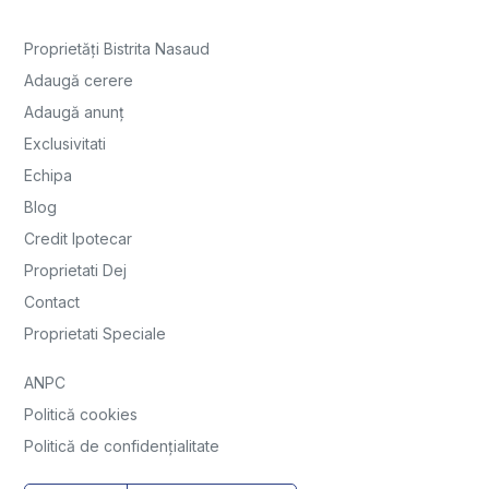
Proprietăți Bistrita Nasaud
Adaugă cerere
Adaugă anunț
Exclusivitati
Echipa
Blog
Credit Ipotecar
Proprietati Dej
Contact
Proprietati Speciale
ANPC
Politică cookies
Politică de confidențialitate