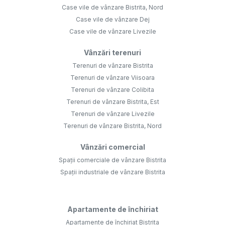
Case vile de vânzare Bistrita, Nord
Case vile de vânzare Dej
Case vile de vânzare Livezile
Vânzări terenuri
Terenuri de vânzare Bistrita
Terenuri de vânzare Viisoara
Terenuri de vânzare Colibita
Terenuri de vânzare Bistrita, Est
Terenuri de vânzare Livezile
Terenuri de vânzare Bistrita, Nord
Vânzări comercial
Spații comerciale de vânzare Bistrita
Spații industriale de vânzare Bistrita
Apartamente de închiriat
Apartamente de închiriat Bistrita