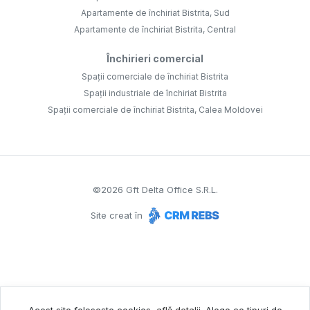
Apartamente de închiriat Bistrita, Sud
Apartamente de închiriat Bistrita, Central
Închirieri comercial
Spații comerciale de închiriat Bistrita
Spații industriale de închiriat Bistrita
Spații comerciale de închiriat Bistrita, Calea Moldovei
©
2026
Gft Delta Office S.R.L.
Site creat în