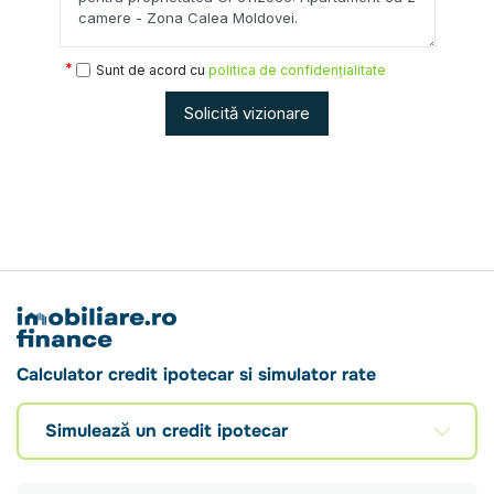
Sunt de acord cu
politica de confidențialitate
Solicită vizionare