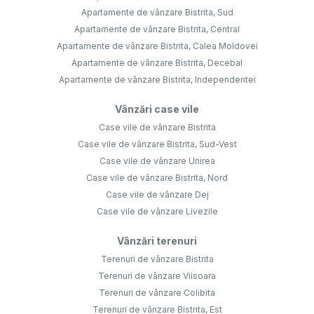
Apartamente de vânzare Bistrita, Sud
Apartamente de vânzare Bistrita, Central
Apartamente de vânzare Bistrita, Calea Moldovei
Apartamente de vânzare Bistrita, Decebal
Apartamente de vânzare Bistrita, Independentei
Vânzări case vile
Case vile de vânzare Bistrita
Case vile de vânzare Bistrita, Sud-Vest
Case vile de vânzare Unirea
Case vile de vânzare Bistrita, Nord
Case vile de vânzare Dej
Case vile de vânzare Livezile
Vânzări terenuri
Terenuri de vânzare Bistrita
Terenuri de vânzare Viisoara
Terenuri de vânzare Colibita
Terenuri de vânzare Bistrita, Est