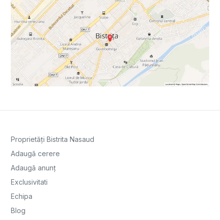
Proprietăți Bistrita Nasaud
Adaugă cerere
Adaugă anunț
Exclusivitati
Echipa
Blog