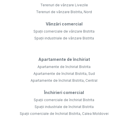
Terenuri de vânzare Livezile
Terenuri de vânzare Bistrita, Nord
Vânzări comercial
Spații comerciale de vânzare Bistrita
Spații industriale de vânzare Bistrita
Apartamente de închiriat
Apartamente de închiriat Bistrita
Apartamente de închiriat Bistrita, Sud
Apartamente de închiriat Bistrita, Central
Închirieri comercial
Spații comerciale de închiriat Bistrita
Spații industriale de închiriat Bistrita
Spații comerciale de închiriat Bistrita, Calea Moldovei