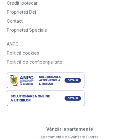
Credit Ipotecar
Proprietati Dej
Contact
Proprietati Speciale
ANPC
Politică cookies
Politică de confidențialitate
Vânzări apartamente
Apartamente de vânzare Bistrita