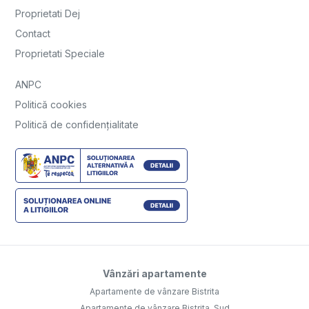
Proprietati Dej
Contact
Proprietati Speciale
ANPC
Politică cookies
Politică de confidențialitate
Vânzări apartamente
Apartamente de vânzare Bistrita
Apartamente de vânzare Bistrita, Sud