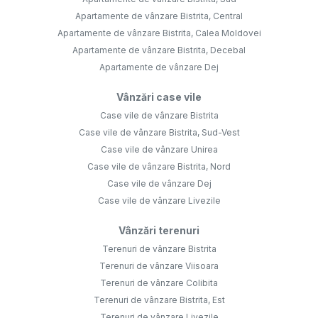
Apartamente de vânzare Bistrita, Central
Apartamente de vânzare Bistrita, Calea Moldovei
Apartamente de vânzare Bistrita, Decebal
Apartamente de vânzare Dej
Vânzări case vile
Case vile de vânzare Bistrita
Case vile de vânzare Bistrita, Sud-Vest
Case vile de vânzare Unirea
Case vile de vânzare Bistrita, Nord
Case vile de vânzare Dej
Case vile de vânzare Livezile
Vânzări terenuri
Terenuri de vânzare Bistrita
Terenuri de vânzare Viisoara
Terenuri de vânzare Colibita
Terenuri de vânzare Bistrita, Est
Terenuri de vânzare Livezile