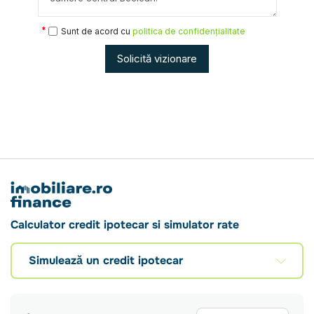
Sunt de acord cu
politica de confidențialitate
Solicită vizionare