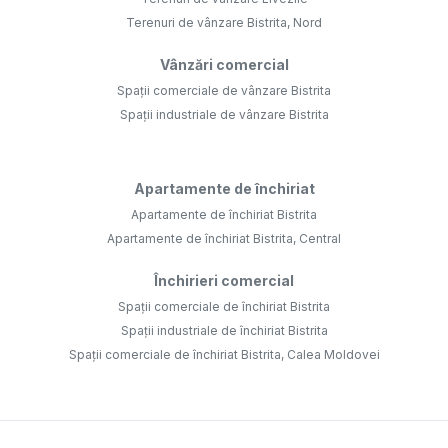
Terenuri de vânzare Bistrita, Nord
Vânzări comercial
Spații comerciale de vânzare Bistrita
Spații industriale de vânzare Bistrita
Apartamente de închiriat
Apartamente de închiriat Bistrita
Apartamente de închiriat Bistrita, Central
Închirieri comercial
Spații comerciale de închiriat Bistrita
Spații industriale de închiriat Bistrita
Spații comerciale de închiriat Bistrita, Calea Moldovei