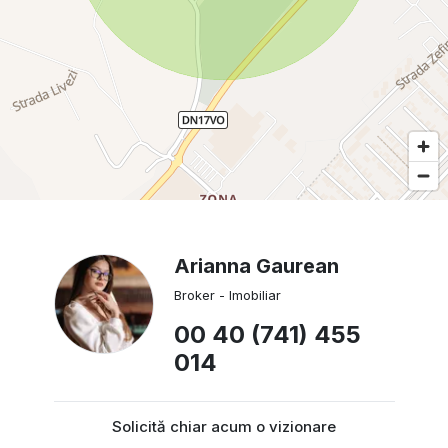
Arianna Gaurean
Broker - Imobiliar
00 40 (741) 455
014
Solicită chiar acum o vizionare