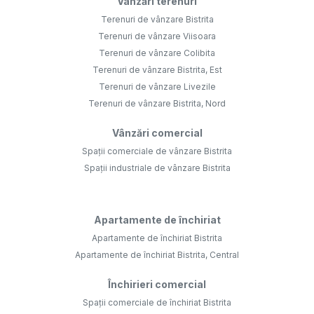
Vânzări terenuri
Terenuri de vânzare Bistrita
Terenuri de vânzare Viisoara
Terenuri de vânzare Colibita
Terenuri de vânzare Bistrita, Est
Terenuri de vânzare Livezile
Terenuri de vânzare Bistrita, Nord
Vânzări comercial
Spații comerciale de vânzare Bistrita
Spații industriale de vânzare Bistrita
Apartamente de închiriat
Apartamente de închiriat Bistrita
Apartamente de închiriat Bistrita, Central
Închirieri comercial
Spații comerciale de închiriat Bistrita