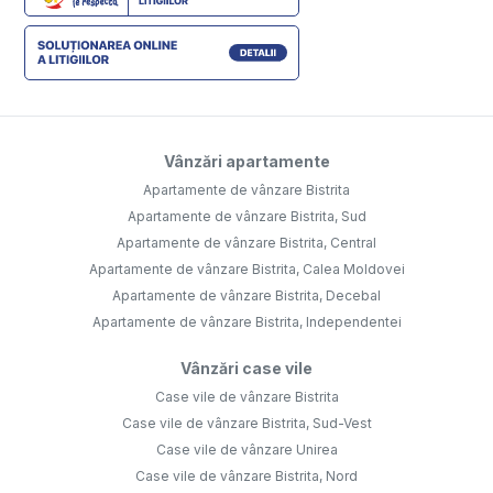
Vânzări apartamente
Apartamente de vânzare Bistrita
Apartamente de vânzare Bistrita, Sud
Apartamente de vânzare Bistrita, Central
Apartamente de vânzare Bistrita, Calea Moldovei
Apartamente de vânzare Bistrita, Decebal
Apartamente de vânzare Bistrita, Independentei
Vânzări case vile
Case vile de vânzare Bistrita
Case vile de vânzare Bistrita, Sud-Vest
Case vile de vânzare Unirea
Case vile de vânzare Bistrita, Nord