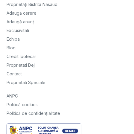
Proprietăți Bistrita Nasaud
Adaugă cerere
Adaugă anunț
Exclusivitati
Echipa
Blog
Credit Ipotecar
Proprietati Dej
Contact
Proprietati Speciale
ANPC
Politică cookies
Politică de confidențialitate