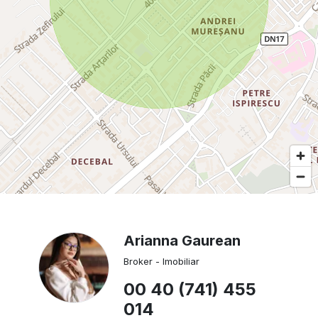
Arianna Gaurean
Broker - Imobiliar
00 40 (741) 455
014