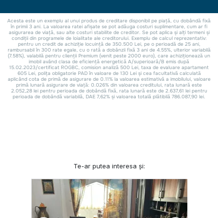
Te-ar putea interesa și: