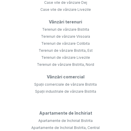
Case vile de vânzare Dej
Case vile de vânzare Livezile
Vânzări terenuri
Terenuri de vânzare Bistrita
Terenuri de vânzare Viisoara
Terenuri de vânzare Colibita
Terenuri de vânzare Bistrita, Est
Terenuri de vânzare Livezile
Terenuri de vânzare Bistrita, Nord
Vânzări comercial
Spații comerciale de vânzare Bistrita
Spații industriale de vânzare Bistrita
Apartamente de închiriat
Apartamente de închiriat Bistrita
Apartamente de închiriat Bistrita, Central