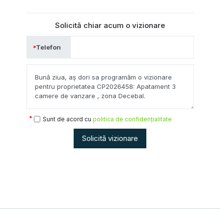
Solicită chiar acum o vizionare
Telefon
Sunt de acord cu
politica de confidențialitate
Solicită vizionare