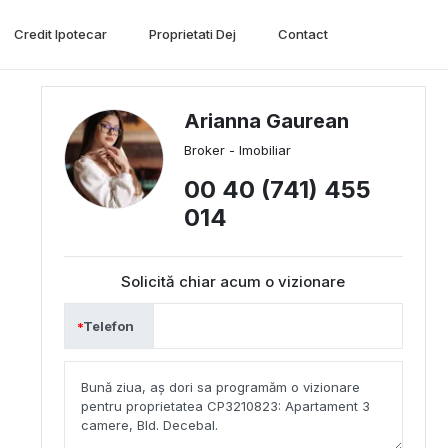
Credit Ipotecar
Proprietati Dej
Contact
Arianna Gaurean
Broker - Imobiliar
00 40 (741) 455
014
Solicită chiar acum o vizionare
Telefon