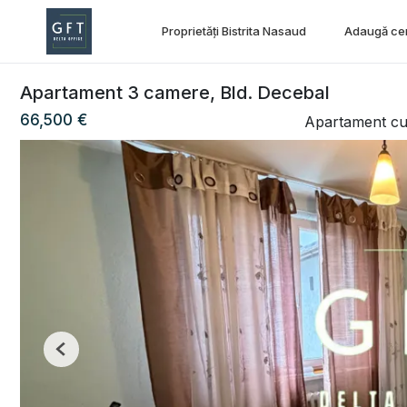
Proprietăți Bistrita Nasaud
Adaugă ce
Apartament 3 camere, Bld. Decebal
66,500 €
Apartament cu
Previous