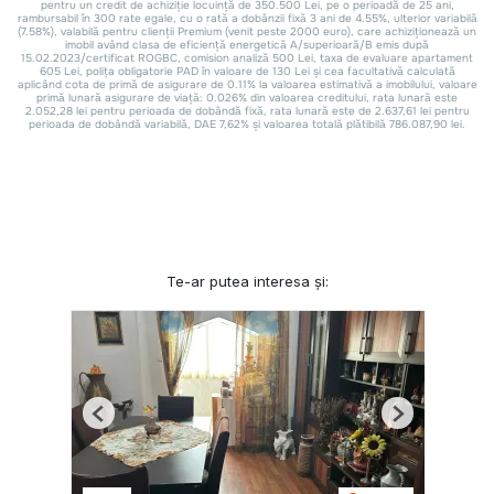
Te-ar putea interesa și:
Previous
Next