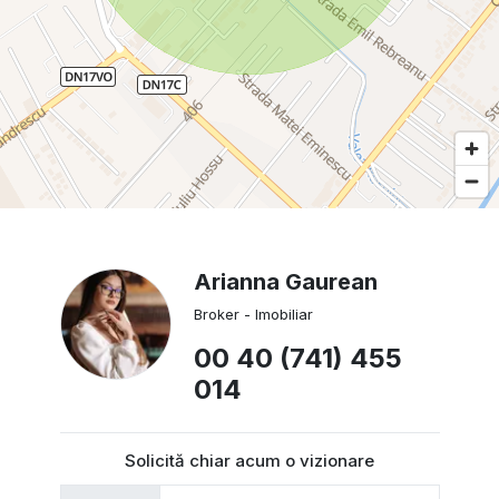
Arianna Gaurean
Broker - Imobiliar
00 40 (741) 455
014
Solicită chiar acum o vizionare