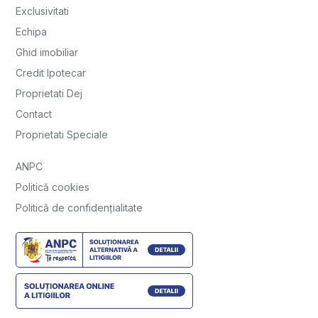
Exclusivitati
Echipa
Ghid imobiliar
Credit Ipotecar
Proprietati Dej
Contact
Proprietati Speciale
ANPC
Politică cookies
Politică de confidențialitate