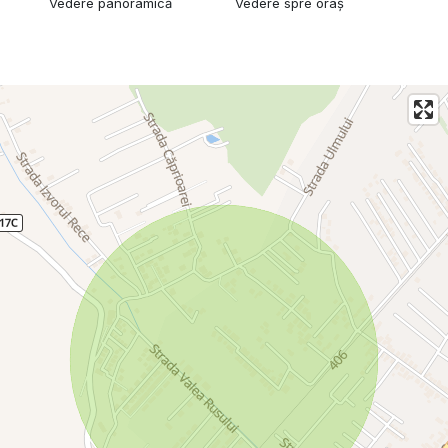
Vedere panoramică
Vedere spre oraș