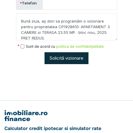
Telefon
Sunt de acord cu
politica de confidențialitate
Solicită vizionare