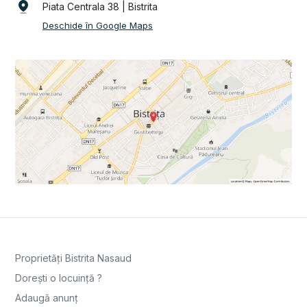
Piata Centrala 38 | Bistrita
Deschide în Google Maps
Proprietăți Bistrita Nasaud
Dorești o locuință ?
Adaugă anunț