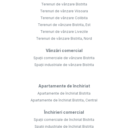
Terenuri de vânzare Bistrita
Terenuri de vânzare Viisoara
Terenuri de vânzare Colibita
Terenuri de vânzare Bistrita, Est
Terenuri de vânzare Livezile
Terenuri de vânzare Bistrita, Nord
Vânzări comercial
Spații comerciale de vânzare Bistrita
Spații industriale de vânzare Bistrita
Apartamente de închiriat
Apartamente de închiriat Bistrita
Apartamente de închiriat Bistrita, Central
Închirieri comercial
Spații comerciale de închiriat Bistrita
Spații industriale de închiriat Bistrita