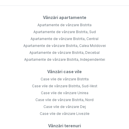
Vânzări apartamente
Apartamente de vânzare Bistrita
Apartamente de vânzare Bistrita, Sud
Apartamente de vânzare Bistrita, Central
Apartamente de vânzare Bistrita, Calea Moldovei
Apartamente de vânzare Bistrita, Decebal
Apartamente de vânzare Bistrita, Independentei
Vânzări case vile
Case vile de vânzare Bistrita
Case vile de vânzare Bistrita, Sud-Vest
Case vile de vânzare Unirea
Case vile de vânzare Bistrita, Nord
Case vile de vânzare Dej
Case vile de vânzare Livezile
Vânzări terenuri