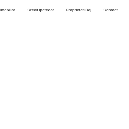
imobiliar
Credit Ipotecar
Proprietati Dej
Contact