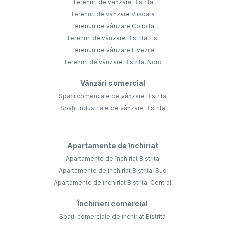
Terenuri de vânzare Bistrita
Terenuri de vânzare Viisoara
Terenuri de vânzare Colibita
Terenuri de vânzare Bistrita, Est
Terenuri de vânzare Livezile
Terenuri de vânzare Bistrita, Nord
Vânzări comercial
Spații comerciale de vânzare Bistrita
Spații industriale de vânzare Bistrita
Apartamente de închiriat
Apartamente de închiriat Bistrita
Apartamente de închiriat Bistrita, Sud
Apartamente de închiriat Bistrita, Central
Închirieri comercial
Spații comerciale de închiriat Bistrita