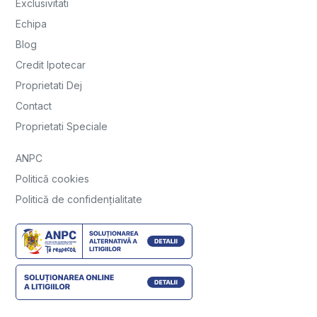
Exclusivitati
Echipa
Blog
Credit Ipotecar
Proprietati Dej
Contact
Proprietati Speciale
ANPC
Politică cookies
Politică de confidențialitate