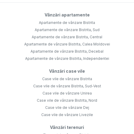
Vânzări apartamente
Apartamente de vânzare Bistrita
Apartamente de vânzare Bistrita, Sud
Apartamente de vânzare Bistrita, Central
Apartamente de vânzare Bistrita, Calea Moldovei
Apartamente de vânzare Bistrita, Decebal
Apartamente de vânzare Bistrita, Independentei
Vânzări case vile
Case vile de vânzare Bistrita
Case vile de vânzare Bistrita, Sud-Vest
Case vile de vânzare Unirea
Case vile de vânzare Bistrita, Nord
Case vile de vânzare Dej
Case vile de vânzare Livezile
Vânzări terenuri