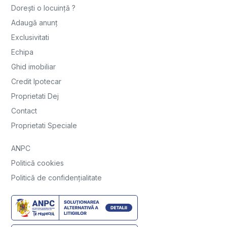
Dorești o locuință ?
Adaugă anunț
Exclusivitati
Echipa
Ghid imobiliar
Credit Ipotecar
Proprietati Dej
Contact
Proprietati Speciale
ANPC
Politică cookies
Politică de confidențialitate