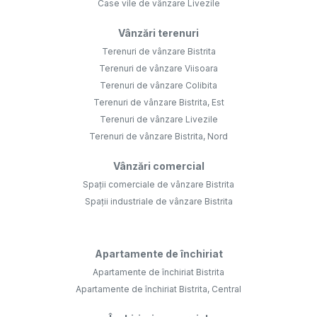
Case vile de vânzare Livezile
Vânzări terenuri
Terenuri de vânzare Bistrita
Terenuri de vânzare Viisoara
Terenuri de vânzare Colibita
Terenuri de vânzare Bistrita, Est
Terenuri de vânzare Livezile
Terenuri de vânzare Bistrita, Nord
Vânzări comercial
Spații comerciale de vânzare Bistrita
Spații industriale de vânzare Bistrita
Apartamente de închiriat
Apartamente de închiriat Bistrita
Apartamente de închiriat Bistrita, Central