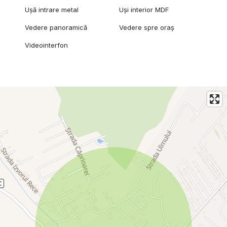
Ușă intrare metal
Uși interior MDF
Vedere panoramică
Vedere spre oraș
Videointerfon