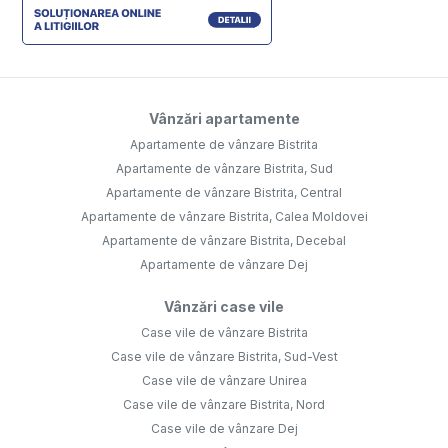
Vânzări apartamente
Apartamente de vânzare Bistrita
Apartamente de vânzare Bistrita, Sud
Apartamente de vânzare Bistrita, Central
Apartamente de vânzare Bistrita, Calea Moldovei
Apartamente de vânzare Bistrita, Decebal
Apartamente de vânzare Dej
Vânzări case vile
Case vile de vânzare Bistrita
Case vile de vânzare Bistrita, Sud-Vest
Case vile de vânzare Unirea
Case vile de vânzare Bistrita, Nord
Case vile de vânzare Dej