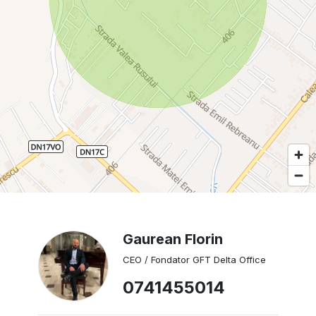
Gaurean Florin
CEO / Fondator GFT Delta Office
0741455014