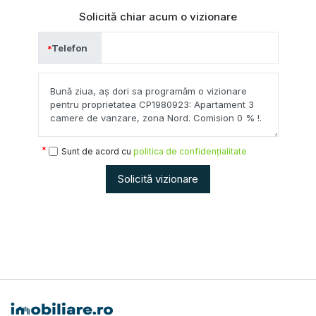
Solicită chiar acum o vizionare
Telefon
Sunt de acord cu
politica de confidențialitate
Solicită vizionare