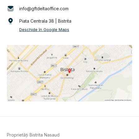
info@gftdeltaoffice.com
Piata Centrala 38 | Bistrita
Deschide în Google Maps
Proprietăți Bistrita Nasaud