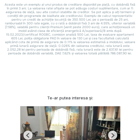
Te-ar putea interesa și:
Previous
Next