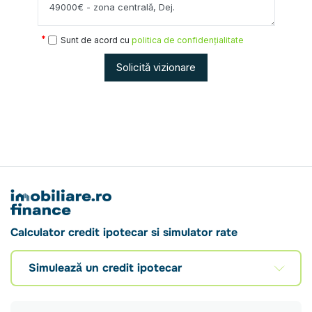
Sunt de acord cu
politica de confidențialitate
Solicită vizionare