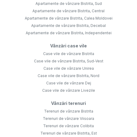
Apartamente de vânzare Bistrita, Sud
Apartamente de vânzare Bistrita, Central
Apartamente de vânzare Bistrita, Calea Moldovei
Apartamente de vânzare Bistrita, Decebal
Apartamente de vânzare Bistrita, Independentei
Vânzări case vile
Case vile de vânzare Bistrita
Case vile de vânzare Bistrita, Sud-Vest
Case vile de vânzare Unirea
Case vile de vânzare Bistrita, Nord
Case vile de vânzare Dej
Case vile de vânzare Livezile
Vânzări terenuri
Terenuri de vânzare Bistrita
Terenuri de vânzare Viisoara
Terenuri de vânzare Colibita
Terenuri de vânzare Bistrita, Est