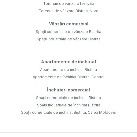
Terenuri de vânzare Livezile
Terenuri de vânzare Bistrita, Nord
Vânzări comercial
Spații comerciale de vânzare Bistrita
Spații industriale de vânzare Bistrita
Apartamente de închiriat
Apartamente de închiriat Bistrita
Apartamente de închiriat Bistrita, Central
Închirieri comercial
Spații comerciale de închiriat Bistrita
Spații industriale de închiriat Bistrita
Spații comerciale de închiriat Bistrita, Calea Moldovei