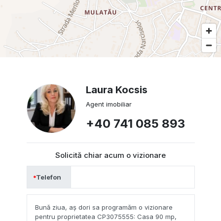
Laura Kocsis
Agent imobiliar
+40 741 085 893
Solicită chiar acum o vizionare
Telefon