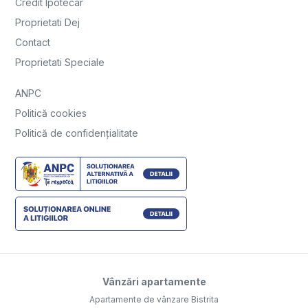
Credit Ipotecar
Proprietati Dej
Contact
Proprietati Speciale
ANPC
Politică cookies
Politică de confidențialitate
Vânzări apartamente
Apartamente de vânzare Bistrita