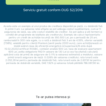
Te-ar putea interesa și: