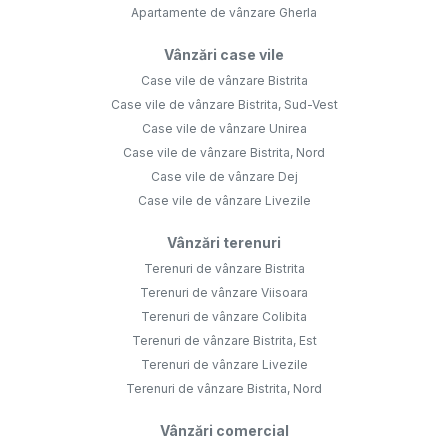
Apartamente de vânzare Gherla
Vânzări case vile
Case vile de vânzare Bistrita
Case vile de vânzare Bistrita, Sud-Vest
Case vile de vânzare Unirea
Case vile de vânzare Bistrita, Nord
Case vile de vânzare Dej
Case vile de vânzare Livezile
Vânzări terenuri
Terenuri de vânzare Bistrita
Terenuri de vânzare Viisoara
Terenuri de vânzare Colibita
Terenuri de vânzare Bistrita, Est
Terenuri de vânzare Livezile
Terenuri de vânzare Bistrita, Nord
Vânzări comercial