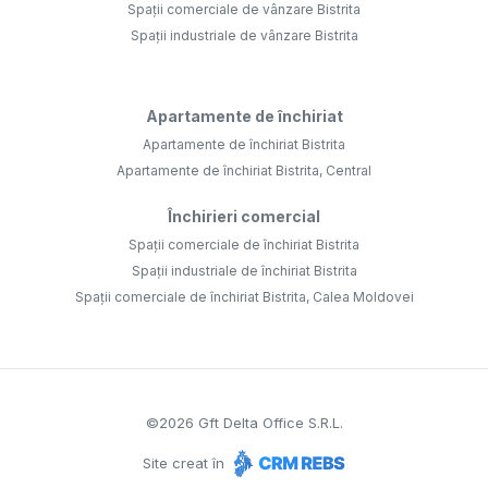
Spații comerciale de vânzare Bistrita
Spații industriale de vânzare Bistrita
Apartamente de închiriat
Apartamente de închiriat Bistrita
Apartamente de închiriat Bistrita, Central
Închirieri comercial
Spații comerciale de închiriat Bistrita
Spații industriale de închiriat Bistrita
Spații comerciale de închiriat Bistrita, Calea Moldovei
©
2026
Gft Delta Office S.R.L.
Site creat în