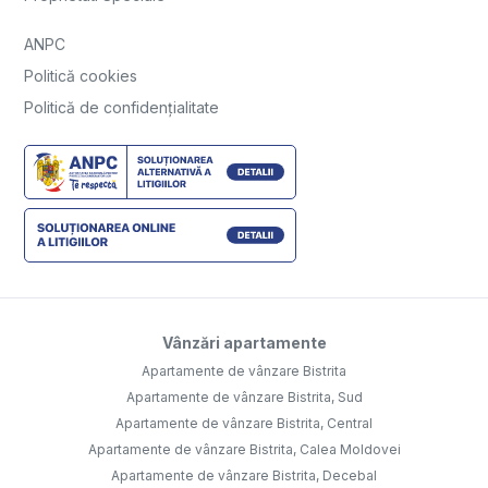
ANPC
Politică cookies
Politică de confidențialitate
Vânzări apartamente
Apartamente de vânzare Bistrita
Apartamente de vânzare Bistrita, Sud
Apartamente de vânzare Bistrita, Central
Apartamente de vânzare Bistrita, Calea Moldovei
Apartamente de vânzare Bistrita, Decebal