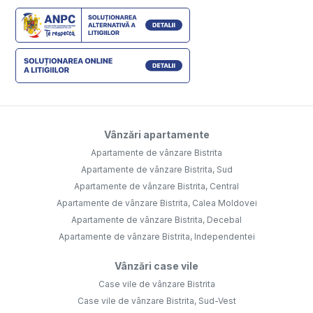
Vânzări apartamente
Apartamente de vânzare Bistrita
Apartamente de vânzare Bistrita, Sud
Apartamente de vânzare Bistrita, Central
Apartamente de vânzare Bistrita, Calea Moldovei
Apartamente de vânzare Bistrita, Decebal
Apartamente de vânzare Bistrita, Independentei
Vânzări case vile
Case vile de vânzare Bistrita
Case vile de vânzare Bistrita, Sud-Vest