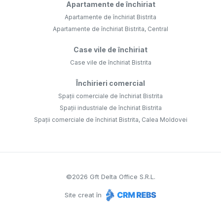
Apartamente de închiriat
Apartamente de închiriat Bistrita
Apartamente de închiriat Bistrita, Central
Case vile de închiriat
Case vile de închiriat Bistrita
Închirieri comercial
Spații comerciale de închiriat Bistrita
Spații industriale de închiriat Bistrita
Spații comerciale de închiriat Bistrita, Calea Moldovei
©
2026
Gft Delta Office S.R.L.
Site creat în