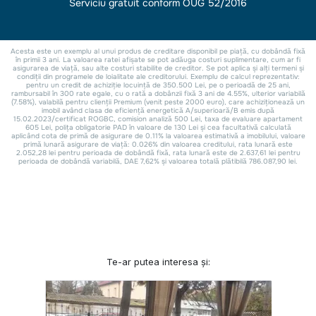
Te-ar putea interesa și: