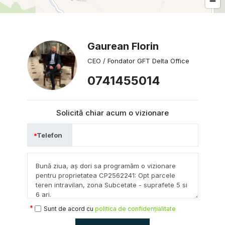
Gaurean Florin
CEO / Fondator GFT Delta Office
0741455014
Solicită chiar acum o vizionare
Telefon
Sunt de acord cu
politica de confidențialitate