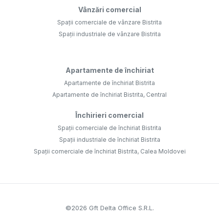
Vânzări comercial
Spații comerciale de vânzare Bistrita
Spații industriale de vânzare Bistrita
Apartamente de închiriat
Apartamente de închiriat Bistrita
Apartamente de închiriat Bistrita, Central
Închirieri comercial
Spații comerciale de închiriat Bistrita
Spații industriale de închiriat Bistrita
Spații comerciale de închiriat Bistrita, Calea Moldovei
©
2026
Gft Delta Office S.R.L.