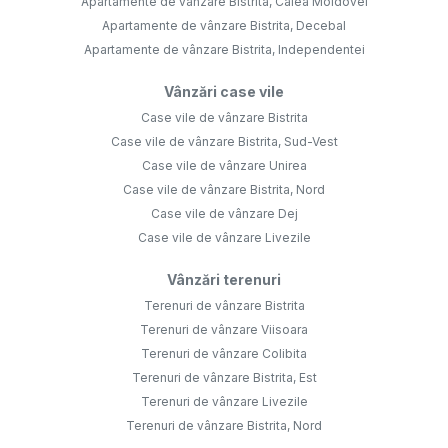
Apartamente de vânzare Bistrita, Calea Moldovei
Apartamente de vânzare Bistrita, Decebal
Apartamente de vânzare Bistrita, Independentei
Vânzări case vile
Case vile de vânzare Bistrita
Case vile de vânzare Bistrita, Sud-Vest
Case vile de vânzare Unirea
Case vile de vânzare Bistrita, Nord
Case vile de vânzare Dej
Case vile de vânzare Livezile
Vânzări terenuri
Terenuri de vânzare Bistrita
Terenuri de vânzare Viisoara
Terenuri de vânzare Colibita
Terenuri de vânzare Bistrita, Est
Terenuri de vânzare Livezile
Terenuri de vânzare Bistrita, Nord