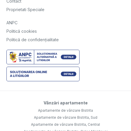
Contact
Proprietati Speciale
ANPC
Politică cookies
Politică de confidențialitate
Vânzări apartamente
Apartamente de vânzare Bistrita
Apartamente de vânzare Bistrita, Sud
Apartamente de vânzare Bistrita, Central