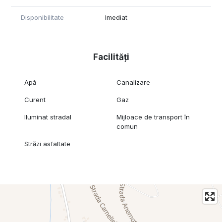
Disponibilitate
Imediat
Facilități
Apă
Canalizare
Curent
Gaz
Iluminat stradal
Mijloace de transport în
comun
Străzi asfaltate