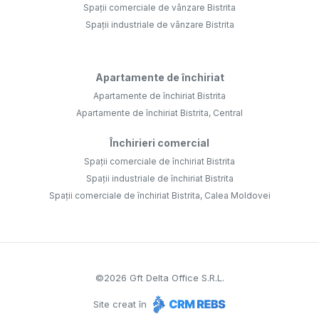
Spații comerciale de vânzare Bistrita
Spații industriale de vânzare Bistrita
Apartamente de închiriat
Apartamente de închiriat Bistrita
Apartamente de închiriat Bistrita, Central
Închirieri comercial
Spații comerciale de închiriat Bistrita
Spații industriale de închiriat Bistrita
Spații comerciale de închiriat Bistrita, Calea Moldovei
©
2026
Gft Delta Office S.R.L.
Site creat în