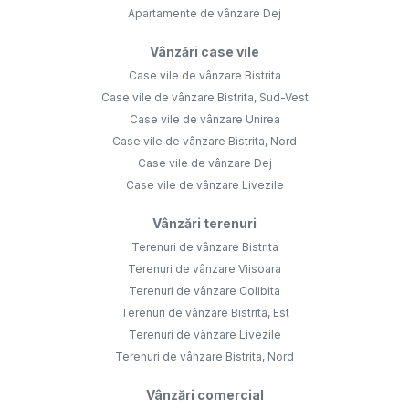
Apartamente de vânzare Dej
Vânzări case vile
Case vile de vânzare Bistrita
Case vile de vânzare Bistrita, Sud-Vest
Case vile de vânzare Unirea
Case vile de vânzare Bistrita, Nord
Case vile de vânzare Dej
Case vile de vânzare Livezile
Vânzări terenuri
Terenuri de vânzare Bistrita
Terenuri de vânzare Viisoara
Terenuri de vânzare Colibita
Terenuri de vânzare Bistrita, Est
Terenuri de vânzare Livezile
Terenuri de vânzare Bistrita, Nord
Vânzări comercial