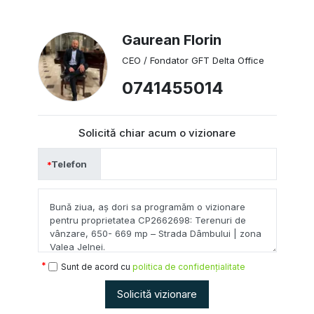
Gaurean Florin
CEO / Fondator GFT Delta Office
0741455014
Solicită chiar acum o vizionare
Telefon
Sunt de acord cu
politica de confidențialitate
Solicită vizionare