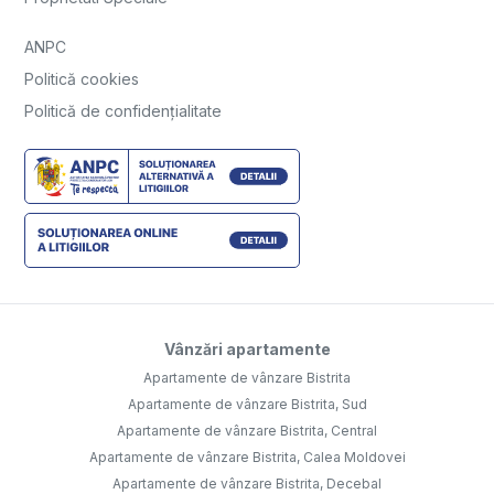
ANPC
Politică cookies
Politică de confidențialitate
Vânzări apartamente
Apartamente de vânzare Bistrita
Apartamente de vânzare Bistrita, Sud
Apartamente de vânzare Bistrita, Central
Apartamente de vânzare Bistrita, Calea Moldovei
Apartamente de vânzare Bistrita, Decebal