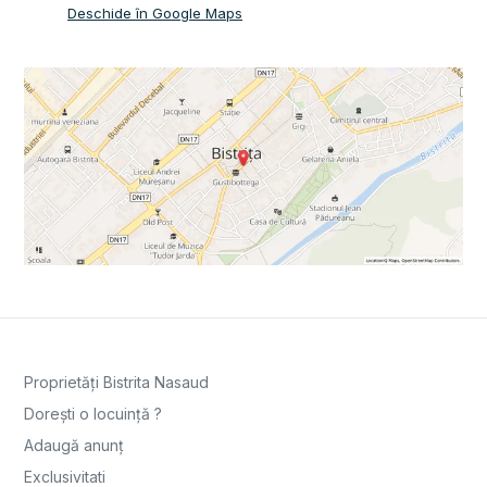
Deschide în Google Maps
Proprietăți Bistrita Nasaud
Dorești o locuință ?
Adaugă anunț
Exclusivitati