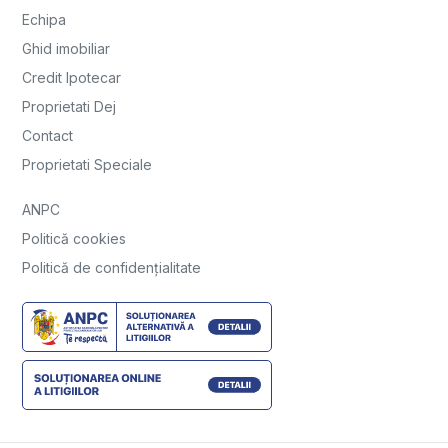
Echipa
Ghid imobiliar
Credit Ipotecar
Proprietati Dej
Contact
Proprietati Speciale
ANPC
Politică cookies
Politică de confidențialitate