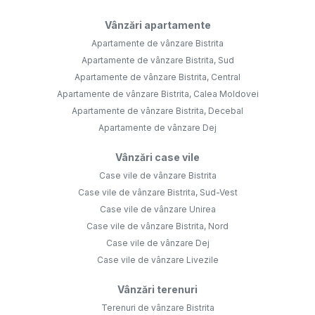
Vânzări apartamente
Apartamente de vânzare Bistrita
Apartamente de vânzare Bistrita, Sud
Apartamente de vânzare Bistrita, Central
Apartamente de vânzare Bistrita, Calea Moldovei
Apartamente de vânzare Bistrita, Decebal
Apartamente de vânzare Dej
Vânzări case vile
Case vile de vânzare Bistrita
Case vile de vânzare Bistrita, Sud-Vest
Case vile de vânzare Unirea
Case vile de vânzare Bistrita, Nord
Case vile de vânzare Dej
Case vile de vânzare Livezile
Vânzări terenuri
Terenuri de vânzare Bistrita