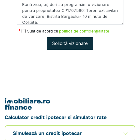
Sunt de acord cu
politica de confidențialitate
Solicită vizionare