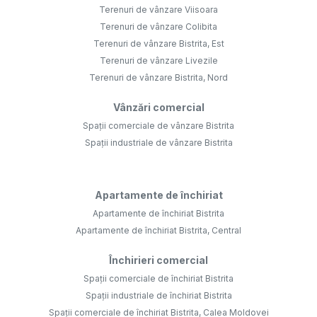
Terenuri de vânzare Viisoara
Terenuri de vânzare Colibita
Terenuri de vânzare Bistrita, Est
Terenuri de vânzare Livezile
Terenuri de vânzare Bistrita, Nord
Vânzări comercial
Spații comerciale de vânzare Bistrita
Spații industriale de vânzare Bistrita
Apartamente de închiriat
Apartamente de închiriat Bistrita
Apartamente de închiriat Bistrita, Central
Închirieri comercial
Spații comerciale de închiriat Bistrita
Spații industriale de închiriat Bistrita
Spații comerciale de închiriat Bistrita, Calea Moldovei