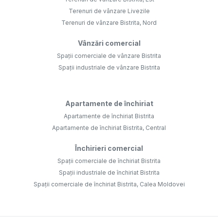
Terenuri de vânzare Livezile
Terenuri de vânzare Bistrita, Nord
Vânzări comercial
Spații comerciale de vânzare Bistrita
Spații industriale de vânzare Bistrita
Apartamente de închiriat
Apartamente de închiriat Bistrita
Apartamente de închiriat Bistrita, Central
Închirieri comercial
Spații comerciale de închiriat Bistrita
Spații industriale de închiriat Bistrita
Spații comerciale de închiriat Bistrita, Calea Moldovei