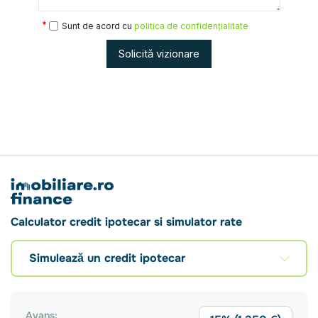
Sunt de acord cu
politica de confidențialitate
Solicită vizionare