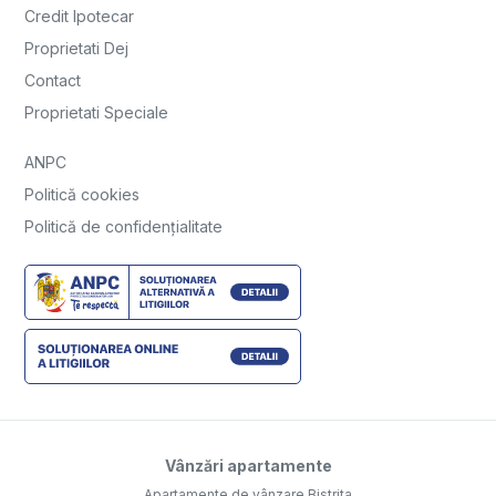
Credit Ipotecar
Proprietati Dej
Contact
Proprietati Speciale
ANPC
Politică cookies
Politică de confidențialitate
Vânzări apartamente
Apartamente de vânzare Bistrita