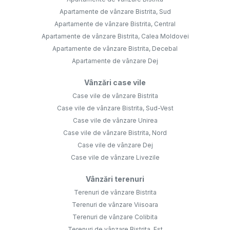
Apartamente de vânzare Bistrita, Sud
Apartamente de vânzare Bistrita, Central
Apartamente de vânzare Bistrita, Calea Moldovei
Apartamente de vânzare Bistrita, Decebal
Apartamente de vânzare Dej
Vânzări case vile
Case vile de vânzare Bistrita
Case vile de vânzare Bistrita, Sud-Vest
Case vile de vânzare Unirea
Case vile de vânzare Bistrita, Nord
Case vile de vânzare Dej
Case vile de vânzare Livezile
Vânzări terenuri
Terenuri de vânzare Bistrita
Terenuri de vânzare Viisoara
Terenuri de vânzare Colibita
Terenuri de vânzare Bistrita, Est