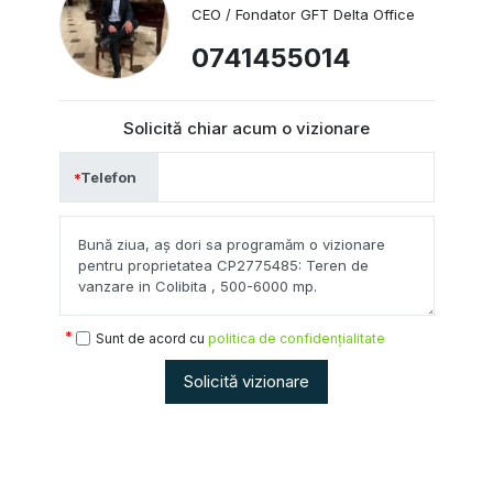
CEO / Fondator GFT Delta Office
0741455014
Solicită chiar acum o vizionare
Telefon
Sunt de acord cu
politica de confidențialitate
Solicită vizionare