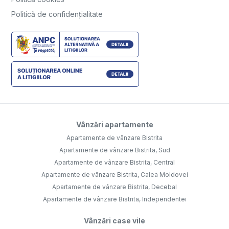
Politică de confidențialitate
Vânzări apartamente
Apartamente de vânzare Bistrita
Apartamente de vânzare Bistrita, Sud
Apartamente de vânzare Bistrita, Central
Apartamente de vânzare Bistrita, Calea Moldovei
Apartamente de vânzare Bistrita, Decebal
Apartamente de vânzare Bistrita, Independentei
Vânzări case vile