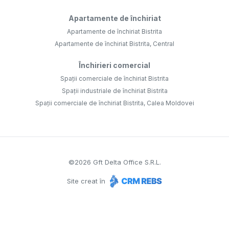
Apartamente de închiriat
Apartamente de închiriat Bistrita
Apartamente de închiriat Bistrita, Central
Închirieri comercial
Spații comerciale de închiriat Bistrita
Spații industriale de închiriat Bistrita
Spații comerciale de închiriat Bistrita, Calea Moldovei
©
2026
Gft Delta Office S.R.L.
Site creat în