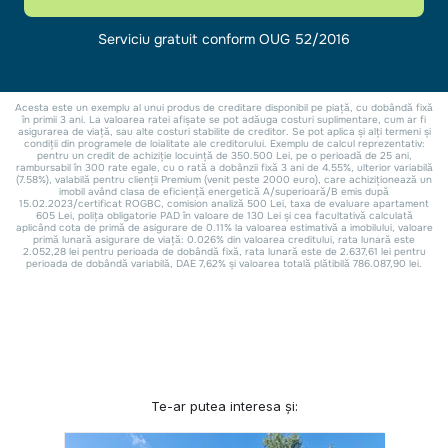
Te-ar putea interesa și: