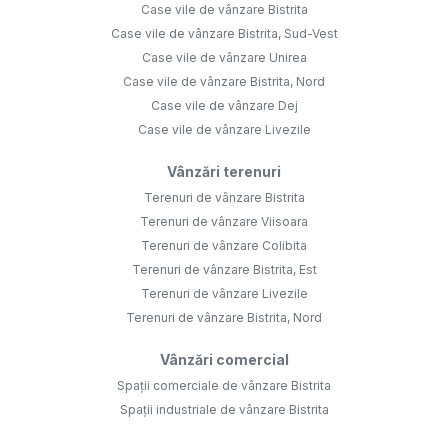
Case vile de vânzare Bistrita
Case vile de vânzare Bistrita, Sud-Vest
Case vile de vânzare Unirea
Case vile de vânzare Bistrita, Nord
Case vile de vânzare Dej
Case vile de vânzare Livezile
Vânzări terenuri
Terenuri de vânzare Bistrita
Terenuri de vânzare Viisoara
Terenuri de vânzare Colibita
Terenuri de vânzare Bistrita, Est
Terenuri de vânzare Livezile
Terenuri de vânzare Bistrita, Nord
Vânzări comercial
Spații comerciale de vânzare Bistrita
Spații industriale de vânzare Bistrita