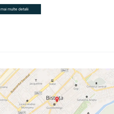
 mai multe detalii