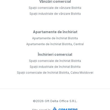
Vânzări comercial
Spații comerciale de vânzare Bistrita
Spații industriale de vânzare Bistrita
Apartamente de închiriat
Apartamente de închiriat Bistrita
Apartamente de închiriat Bistrita, Central
Închirieri comercial
Spații comerciale de închiriat Bistrita
Spații industriale de închiriat Bistrita
Spații comerciale de închiriat Bistrita, Calea Moldovei
©
2026
Gft Delta Office S.R.L.