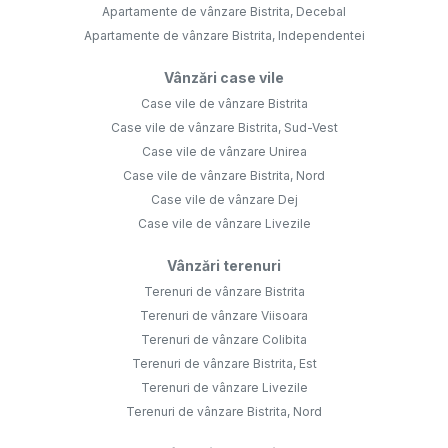
Apartamente de vânzare Bistrita, Decebal
Apartamente de vânzare Bistrita, Independentei
Vânzări case vile
Case vile de vânzare Bistrita
Case vile de vânzare Bistrita, Sud-Vest
Case vile de vânzare Unirea
Case vile de vânzare Bistrita, Nord
Case vile de vânzare Dej
Case vile de vânzare Livezile
Vânzări terenuri
Terenuri de vânzare Bistrita
Terenuri de vânzare Viisoara
Terenuri de vânzare Colibita
Terenuri de vânzare Bistrita, Est
Terenuri de vânzare Livezile
Terenuri de vânzare Bistrita, Nord