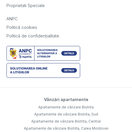
Proprietati Speciale
ANPC
Politică cookies
Politică de confidențialitate
Vânzări apartamente
Apartamente de vânzare Bistrita
Apartamente de vânzare Bistrita, Sud
Apartamente de vânzare Bistrita, Central
Apartamente de vânzare Bistrita, Calea Moldovei