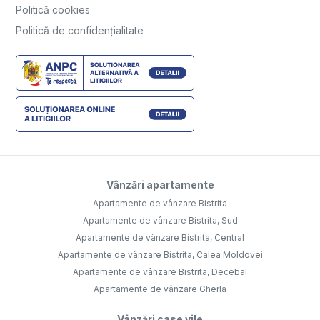
Politică cookies
Politică de confidențialitate
Vânzări apartamente
Apartamente de vânzare Bistrita
Apartamente de vânzare Bistrita, Sud
Apartamente de vânzare Bistrita, Central
Apartamente de vânzare Bistrita, Calea Moldovei
Apartamente de vânzare Bistrita, Decebal
Apartamente de vânzare Gherla
Vânzări case vile