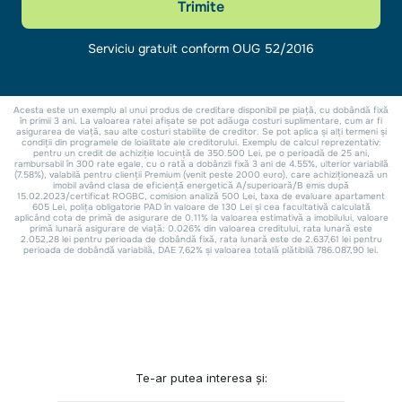
Te-ar putea interesa și: