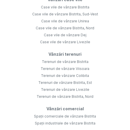
Case vile de vânzare Bistrita
Case vile de vânzare Bistrita, Sud-Vest
Case vile de vânzare Unirea
Case vile de vânzare Bistrita, Nord
Case vile de vânzare Dej
Case vile de vânzare Livezile
Vânzări terenuri
Terenuri de vânzare Bistrita
Terenuri de vânzare Viisoara
Terenuri de vânzare Colibita
Terenuri de vânzare Bistrita, Est
Terenuri de vânzare Livezile
Terenuri de vânzare Bistrita, Nord
Vânzări comercial
Spații comerciale de vânzare Bistrita
Spații industriale de vânzare Bistrita