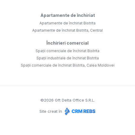
Apartamente de închiriat
Apartamente de închiriat Bistrita
Apartamente de închiriat Bistrita, Central
Închirieri comercial
Spații comerciale de închiriat Bistrita
Spații industriale de închiriat Bistrita
Spații comerciale de închiriat Bistrita, Calea Moldovei
©
2026
Gft Delta Office S.R.L.
Site creat în