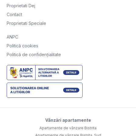
Proprietati Dej
Contact
Proprietati Speciale
ANPC
Politică cookies
Politică de confidențialitate
Vânzări apartamente
Apartamente de vânzare Bistrita
Apartamente de vânzare Bistrita, Sud