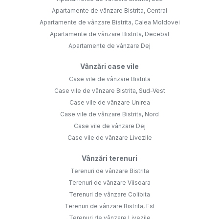
Apartamente de vânzare Bistrita, Central
Apartamente de vânzare Bistrita, Calea Moldovei
Apartamente de vânzare Bistrita, Decebal
Apartamente de vânzare Dej
Vânzări case vile
Case vile de vânzare Bistrita
Case vile de vânzare Bistrita, Sud-Vest
Case vile de vânzare Unirea
Case vile de vânzare Bistrita, Nord
Case vile de vânzare Dej
Case vile de vânzare Livezile
Vânzări terenuri
Terenuri de vânzare Bistrita
Terenuri de vânzare Viisoara
Terenuri de vânzare Colibita
Terenuri de vânzare Bistrita, Est
Terenuri de vânzare Livezile