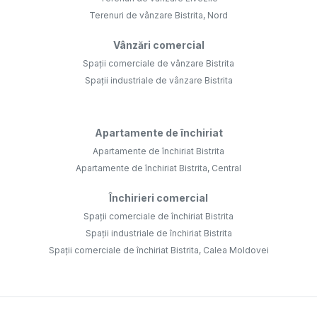
Terenuri de vânzare Bistrita, Nord
Vânzări comercial
Spații comerciale de vânzare Bistrita
Spații industriale de vânzare Bistrita
Apartamente de închiriat
Apartamente de închiriat Bistrita
Apartamente de închiriat Bistrita, Central
Închirieri comercial
Spații comerciale de închiriat Bistrita
Spații industriale de închiriat Bistrita
Spații comerciale de închiriat Bistrita, Calea Moldovei