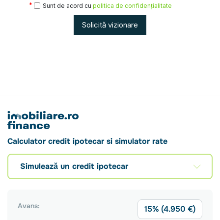
Sunt de acord cu
politica de confidențialitate
Solicită vizionare