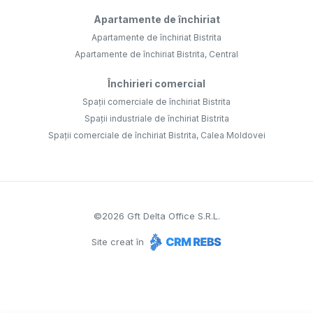
Apartamente de închiriat
Apartamente de închiriat Bistrita
Apartamente de închiriat Bistrita, Central
Închirieri comercial
Spații comerciale de închiriat Bistrita
Spații industriale de închiriat Bistrita
Spații comerciale de închiriat Bistrita, Calea Moldovei
©
2026
Gft Delta Office S.R.L.
Site creat în