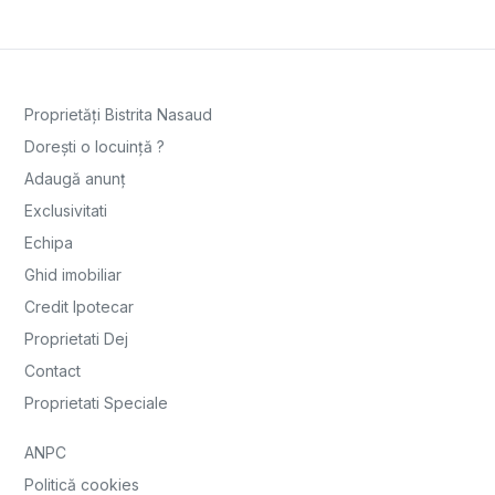
Proprietăți Bistrita Nasaud
Dorești o locuință ?
Adaugă anunț
Exclusivitati
Echipa
Ghid imobiliar
Credit Ipotecar
Proprietati Dej
Contact
Proprietati Speciale
ANPC
Politică cookies