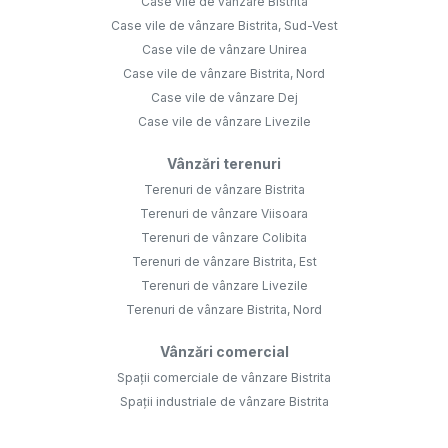
Case vile de vânzare Bistrita
Case vile de vânzare Bistrita, Sud-Vest
Case vile de vânzare Unirea
Case vile de vânzare Bistrita, Nord
Case vile de vânzare Dej
Case vile de vânzare Livezile
Vânzări terenuri
Terenuri de vânzare Bistrita
Terenuri de vânzare Viisoara
Terenuri de vânzare Colibita
Terenuri de vânzare Bistrita, Est
Terenuri de vânzare Livezile
Terenuri de vânzare Bistrita, Nord
Vânzări comercial
Spații comerciale de vânzare Bistrita
Spații industriale de vânzare Bistrita