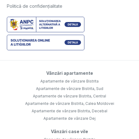
Politică de confidențialitate
Vânzări apartamente
Apartamente de vânzare Bistrita
Apartamente de vânzare Bistrita, Sud
Apartamente de vânzare Bistrita, Central
Apartamente de vânzare Bistrita, Calea Moldovei
Apartamente de vânzare Bistrita, Decebal
Apartamente de vânzare Dej
Vânzări case vile