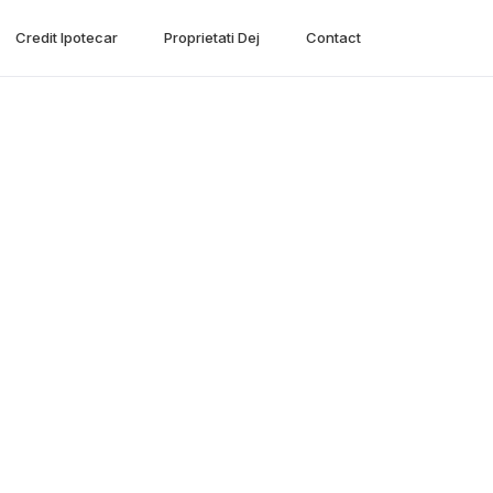
Credit Ipotecar
Proprietati Dej
Contact