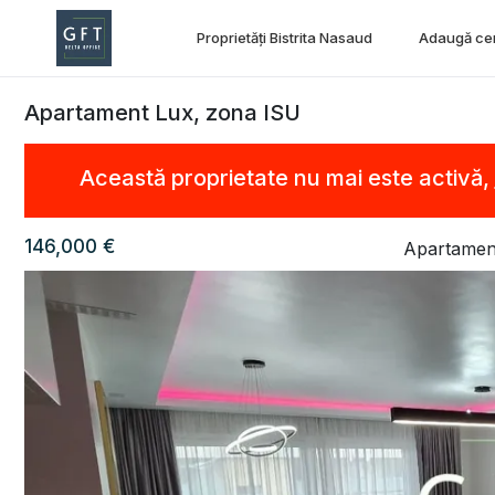
Proprietăți Bistrita Nasaud
Adaugă ce
Apartament Lux, zona ISU
Această proprietate nu mai este activă,
146,000 €
Apartamen