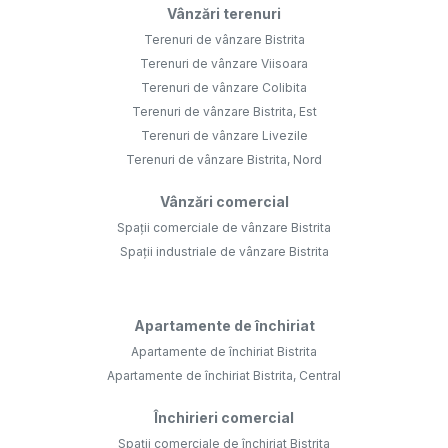
Vânzări terenuri
Terenuri de vânzare Bistrita
Terenuri de vânzare Viisoara
Terenuri de vânzare Colibita
Terenuri de vânzare Bistrita, Est
Terenuri de vânzare Livezile
Terenuri de vânzare Bistrita, Nord
Vânzări comercial
Spații comerciale de vânzare Bistrita
Spații industriale de vânzare Bistrita
Apartamente de închiriat
Apartamente de închiriat Bistrita
Apartamente de închiriat Bistrita, Central
Închirieri comercial
Spații comerciale de închiriat Bistrita