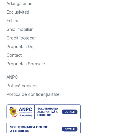
Adaugă anunț
Exclusivitati
Echipa
Ghid imobiliar
Credit Ipotecar
Proprietati Dej
Contact
Proprietati Speciale
ANPC
Politică cookies
Politică de confidențialitate