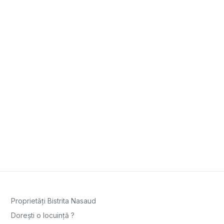
Proprietăți Bistrita Nasaud
Dorești o locuință ?