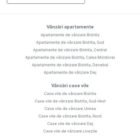
Vânzări apartamente
Apartamente de vânzare Bistrita
Apartamente de vânzare Bistrita, Sud
Apartamente de vânzare Bistrita, Central
Apartamente de vânzare Bistrita, Calea Moldovei
Apartamente de vânzare Bistrita, Decebal
Apartamente de vânzare Dej
Vânzări case vile
Case vile de vânzare Bistrita
Case vile de vânzare Bistrita, Sud-Vest
Case vile de vânzare Unirea
Case vile de vânzare Bistrita, Nord
Case vile de vânzare Dej
Case vile de vânzare Livezile