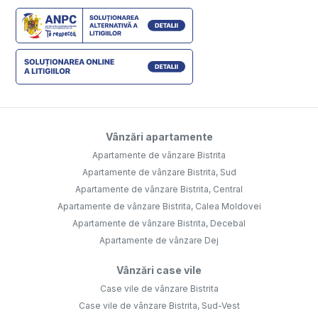
Vânzări apartamente
Apartamente de vânzare Bistrita
Apartamente de vânzare Bistrita, Sud
Apartamente de vânzare Bistrita, Central
Apartamente de vânzare Bistrita, Calea Moldovei
Apartamente de vânzare Bistrita, Decebal
Apartamente de vânzare Dej
Vânzări case vile
Case vile de vânzare Bistrita
Case vile de vânzare Bistrita, Sud-Vest