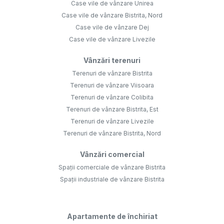
Case vile de vânzare Unirea
Case vile de vânzare Bistrita, Nord
Case vile de vânzare Dej
Case vile de vânzare Livezile
Vânzări terenuri
Terenuri de vânzare Bistrita
Terenuri de vânzare Viisoara
Terenuri de vânzare Colibita
Terenuri de vânzare Bistrita, Est
Terenuri de vânzare Livezile
Terenuri de vânzare Bistrita, Nord
Vânzări comercial
Spații comerciale de vânzare Bistrita
Spații industriale de vânzare Bistrita
Apartamente de închiriat