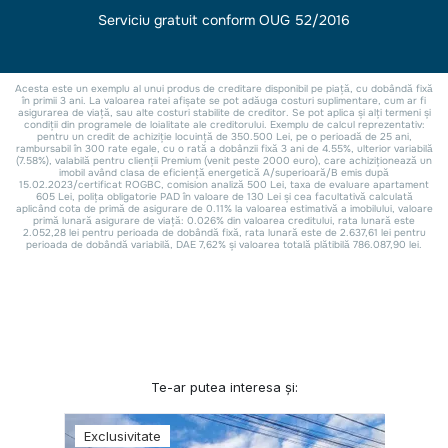
Te-ar putea interesa și:
Exclusivitate