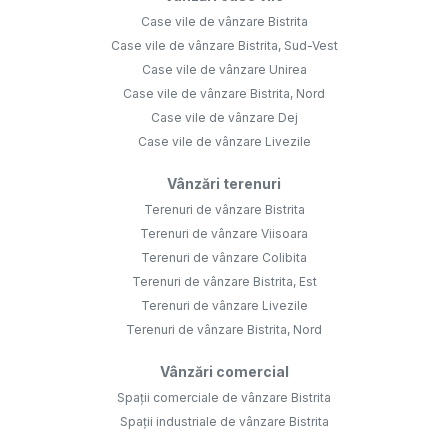
Case vile de vânzare Bistrita
Case vile de vânzare Bistrita, Sud-Vest
Case vile de vânzare Unirea
Case vile de vânzare Bistrita, Nord
Case vile de vânzare Dej
Case vile de vânzare Livezile
Vânzări terenuri
Terenuri de vânzare Bistrita
Terenuri de vânzare Viisoara
Terenuri de vânzare Colibita
Terenuri de vânzare Bistrita, Est
Terenuri de vânzare Livezile
Terenuri de vânzare Bistrita, Nord
Vânzări comercial
Spații comerciale de vânzare Bistrita
Spații industriale de vânzare Bistrita