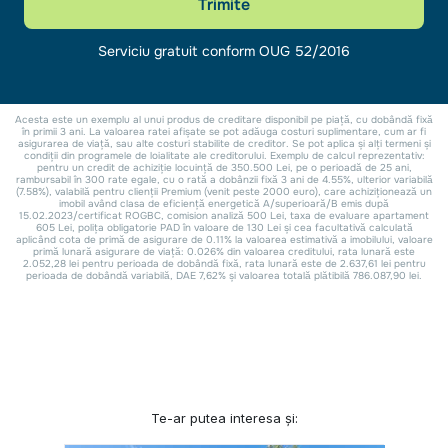
Te-ar putea interesa și: