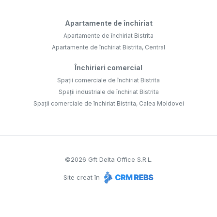
Apartamente de închiriat
Apartamente de închiriat Bistrita
Apartamente de închiriat Bistrita, Central
Închirieri comercial
Spații comerciale de închiriat Bistrita
Spații industriale de închiriat Bistrita
Spații comerciale de închiriat Bistrita, Calea Moldovei
©
2026
Gft Delta Office S.R.L.
Site creat în