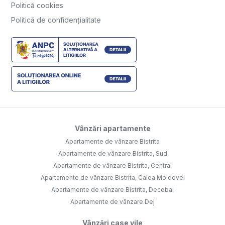
Politică cookies
Politică de confidențialitate
Vânzări apartamente
Apartamente de vânzare Bistrita
Apartamente de vânzare Bistrita, Sud
Apartamente de vânzare Bistrita, Central
Apartamente de vânzare Bistrita, Calea Moldovei
Apartamente de vânzare Bistrita, Decebal
Apartamente de vânzare Dej
Vânzări case vile