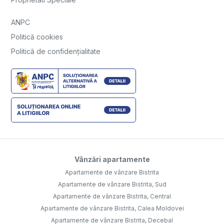
ANPC
Politică cookies
Politică de confidențialitate
Vânzări apartamente
Apartamente de vânzare Bistrita
Apartamente de vânzare Bistrita, Sud
Apartamente de vânzare Bistrita, Central
Apartamente de vânzare Bistrita, Calea Moldovei
Apartamente de vânzare Bistrita, Decebal