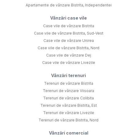
Apartamente de vânzare Bistrita, Independentei
Vânzări case vile
Case vile de vânzare Bistrita
Case vile de vânzare Bistrita, Sud-Vest
Case vile de vânzare Unirea
Case vile de vânzare Bistrita, Nord
Case vile de vânzare Dej
Case vile de vânzare Livezile
Vânzări terenuri
Terenuri de vânzare Bistrita
Terenuri de vânzare Viisoara
Terenuri de vânzare Colibita
Terenuri de vânzare Bistrita, Est
Terenuri de vânzare Livezile
Terenuri de vânzare Bistrita, Nord
Vânzări comercial