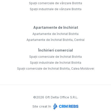
Spații comerciale de vânzare Bistrita
Spații industriale de vânzare Bistrita
Apartamente de închiriat
Apartamente de închiriat Bistrita
Apartamente de închiriat Bistrita, Central
Închirieri comercial
Spații comerciale de închiriat Bistrita
Spații industriale de închiriat Bistrita
Spații comerciale de închiriat Bistrita, Calea Moldovei
©
2026
Gft Delta Office S.R.L.
Site creat în