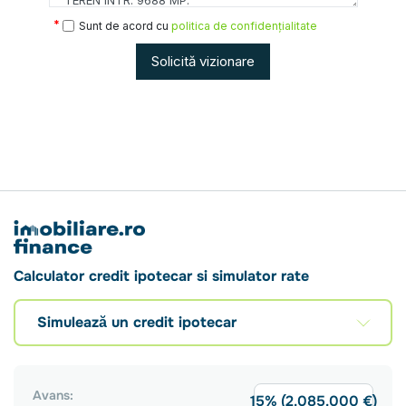
Sunt de acord cu
politica de confidențialitate
Solicită vizionare