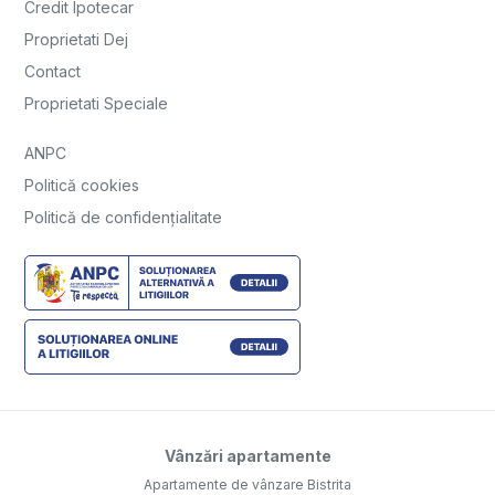
Credit Ipotecar
Proprietati Dej
Contact
Proprietati Speciale
ANPC
Politică cookies
Politică de confidențialitate
Vânzări apartamente
Apartamente de vânzare Bistrita