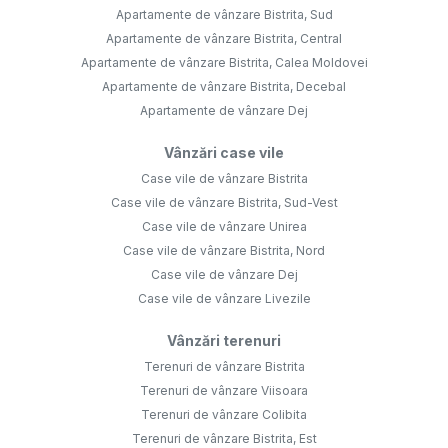
Apartamente de vânzare Bistrita, Sud
Apartamente de vânzare Bistrita, Central
Apartamente de vânzare Bistrita, Calea Moldovei
Apartamente de vânzare Bistrita, Decebal
Apartamente de vânzare Dej
Vânzări case vile
Case vile de vânzare Bistrita
Case vile de vânzare Bistrita, Sud-Vest
Case vile de vânzare Unirea
Case vile de vânzare Bistrita, Nord
Case vile de vânzare Dej
Case vile de vânzare Livezile
Vânzări terenuri
Terenuri de vânzare Bistrita
Terenuri de vânzare Viisoara
Terenuri de vânzare Colibita
Terenuri de vânzare Bistrita, Est