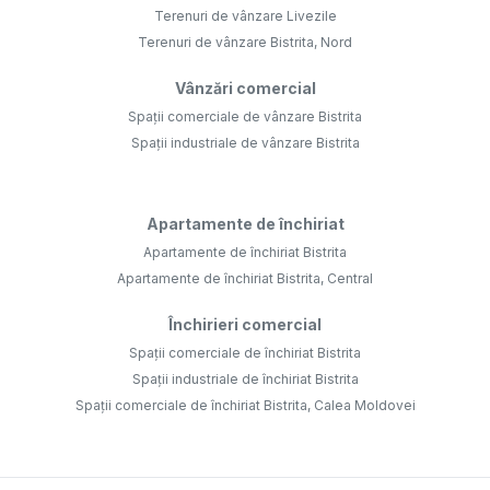
Terenuri de vânzare Livezile
Terenuri de vânzare Bistrita, Nord
Vânzări comercial
Spații comerciale de vânzare Bistrita
Spații industriale de vânzare Bistrita
Apartamente de închiriat
Apartamente de închiriat Bistrita
Apartamente de închiriat Bistrita, Central
Închirieri comercial
Spații comerciale de închiriat Bistrita
Spații industriale de închiriat Bistrita
Spații comerciale de închiriat Bistrita, Calea Moldovei